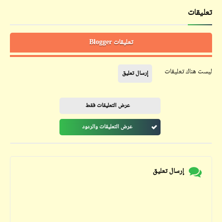
تعليقات
تعليقات Blogger
ليست هناك تعليقات
إرسال تعليق
عرض التعليقات فقط
عرض التعليقات والردود
إرسال تعليق