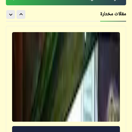
مقالات مختارة