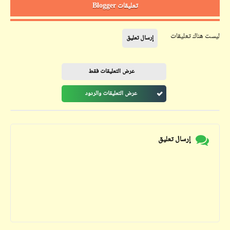
تعليقات Blogger
ليست هناك تعليقات
إرسال تعليق
عرض التعليقات فقط
عرض التعليقات والردود
إرسال تعليق